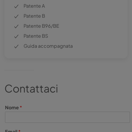
Patente A
Patente B
Patente B96/BE
Patente BS
Guida accompagnata
Contattaci
Nome
*
Email
*