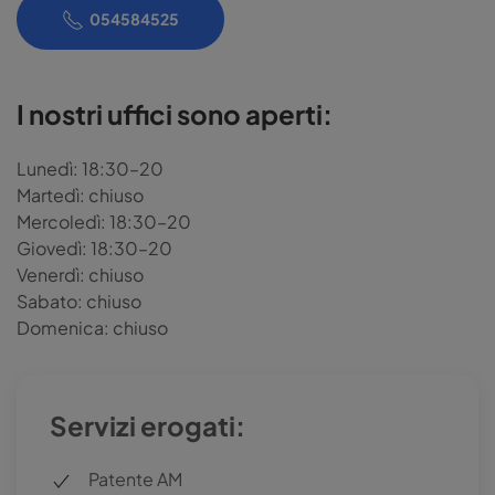
054584525
I nostri uffici sono aperti:
Lunedì: 18:30–20
Martedì: chiuso
Mercoledì: 18:30–20
Giovedì: 18:30–20
Venerdì: chiuso
Sabato: chiuso
Domenica: chiuso
Servizi erogati:
Patente AM