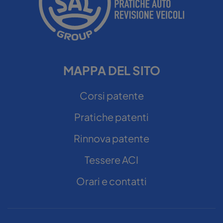
MAPPA DEL SITO
Corsi patente
Pratiche patenti
Rinnova patente
Tessere ACI
Orari e contatti