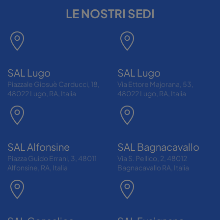
LE NOSTRI SEDI
SAL Lugo
SAL Lugo
Piazzale Giosuè Carducci, 18,
Via Ettore Majorana, 53,
48022 Lugo, RA, Italia
48022 Lugo, RA, Italia
SAL Alfonsine
SAL Bagnacavallo
Piazza Guido Errani, 3, 48011
Via S. Pellico, 2, 48012
Alfonsine, RA, Italia
Bagnacavallo RA, Italia