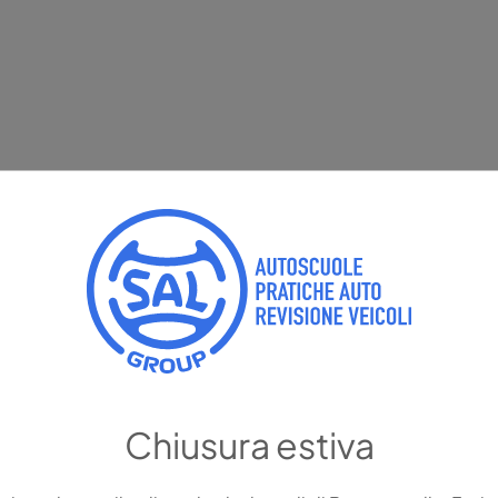
Chiusura estiva