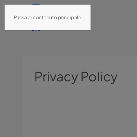
Passa al contenuto principale
Privacy Policy