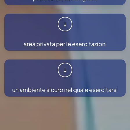
area privata per le esercitazioni
un ambiente sicuro nel quale esercitarsi