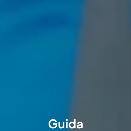
Guida