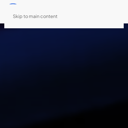
MENU
Skip to main content