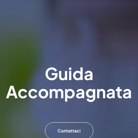
Guida
Accompagnata
Contattaci