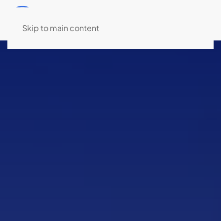
MENU
Skip to main content