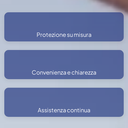
Protezione su misura
Convenienza e chiarezza
Assistenza continua