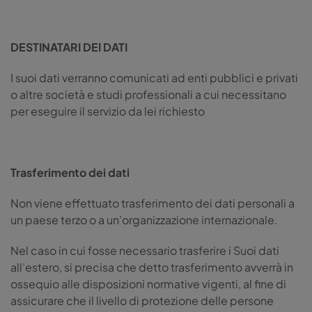
DESTINATARI DEI DATI
I suoi dati verranno comunicati ad enti pubblici e privati
o altre società e studi professionali a cui necessitano
per eseguire il servizio da lei richiesto
Trasferimento dei dati
Non viene effettuato trasferimento dei dati personali a
un paese terzo o a un’organizzazione internazionale.
Nel caso in cui fosse necessario trasferire i Suoi dati
all’estero, si precisa che detto trasferimento avverrà in
ossequio alle disposizioni normative vigenti, al fine di
assicurare che il livello di protezione delle persone