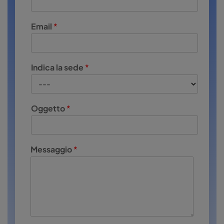
Email
*
Indica la sede
*
Oggetto
*
Messaggio
*