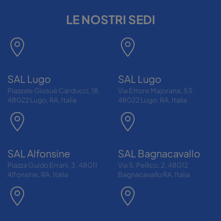
LE NOSTRI SEDI
SAL Lugo
SAL Lugo
Piazzale Giosuè Carducci, 18,
Via Ettore Majorana, 53,
48022 Lugo, RA, Italia
48022 Lugo, RA, Italia
SAL Alfonsine
SAL Bagnacavallo
Piazza Guido Errani, 3, 48011
Via S. Pellico, 2, 48012
Alfonsine, RA, Italia
Bagnacavallo RA, Italia