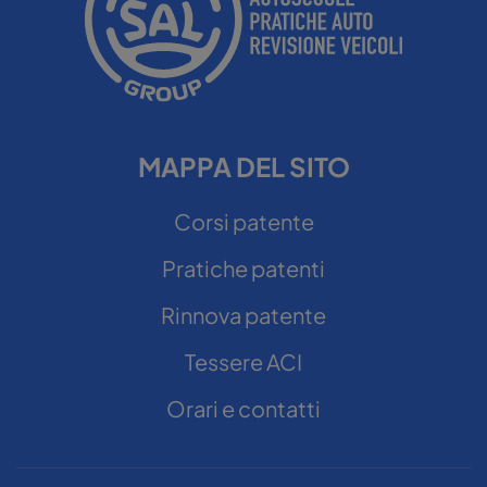
MAPPA DEL SITO
Corsi patente
Pratiche patenti
Rinnova patente
Tessere ACI
Orari e contatti