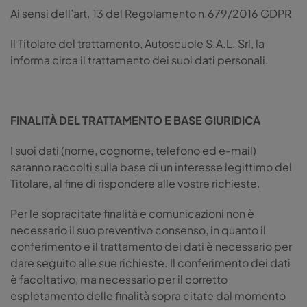
Ai sensi dell’art. 13 del Regolamento n.679/2016 GDPR
Il Titolare del trattamento, Autoscuole S.A.L. Srl, la
informa circa il trattamento dei suoi dati personali.
FINALITÀ DEL TRATTAMENTO E BASE GIURIDICA
I suoi dati (nome, cognome, telefono ed e-mail)
saranno raccolti sulla base di un interesse legittimo del
Titolare, al fine di rispondere alle vostre richieste.
Per le sopracitate finalità e comunicazioni non è
necessario il suo preventivo consenso, in quanto il
conferimento e il trattamento dei dati è necessario per
dare seguito alle sue richieste. Il conferimento dei dati
è facoltativo, ma necessario per il corretto
espletamento delle finalità sopra citate dal momento