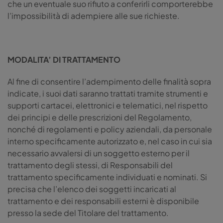
che un eventuale suo rifiuto a conferirli comporterebbe
l’impossibilità di adempiere alle sue richieste.
MODALITA’ DI TRATTAMENTO
Al fine di consentire l’adempimento delle finalità sopra
indicate, i suoi dati saranno trattati tramite strumenti e
supporti cartacei, elettronici e telematici, nel rispetto
dei principi e delle prescrizioni del Regolamento,
nonché di regolamenti e policy aziendali, da personale
interno specificamente autorizzato e, nel caso in cui sia
necessario avvalersi di un soggetto esterno per il
trattamento degli stessi, di Responsabili del
trattamento specificamente individuati e nominati. Si
precisa che l’elenco dei soggetti incaricati al
trattamento e dei responsabili esterni è disponibile
presso la sede del Titolare del trattamento.